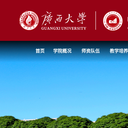
首页
学院概况
师资队伍
教学培养