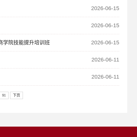
2026-06-15
2026-06-15
2026-06-15
才商学院技能提升培训班
2026-06-11
2026-06-11
91
下页