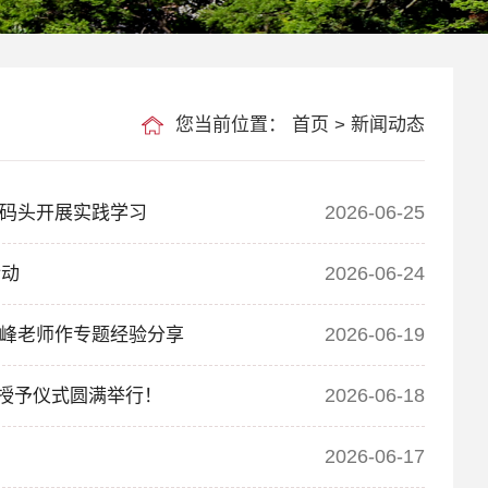
您当前位置：
首页
>
新闻动态
2026-06-25
码头开展实践学习
2026-06-24
活动
2026-06-19
峰老师作专题经验分享
2026-06-18
位授予仪式圆满举行！
2026-06-17