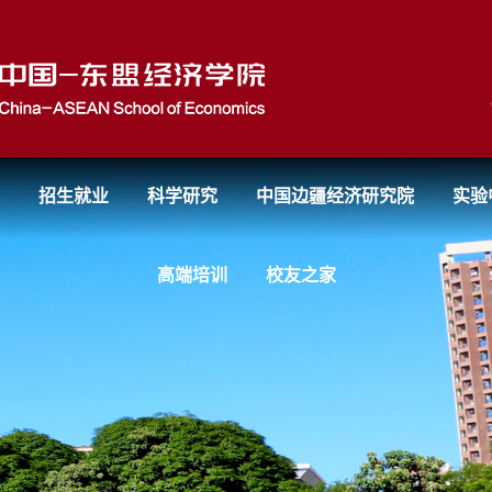
招生就业
科学研究
中国边疆经济研究院
实验
高端培训
校友之家