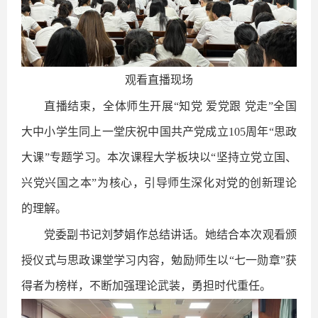
观看直播现场
直播结束，全体师生开展“知党 爱党跟 党走”全国
大中小学生同上一堂庆祝中国共产党成立105周年“思政
大课”专题学习。本次课程大学板块以“坚持立党立国、
兴党兴国之本”为核心，引导师生深化对党的创新理论
的理解。
党委副书记刘梦娟作总结讲话。她结合本次观看颁
授仪式与思政课堂学习内容，勉励师生以“七一勋章”获
得者为榜样，不断加强理论武装，勇担时代重任。