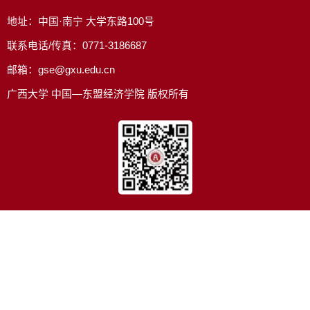
地址：中国·南宁 大学东路100号
联系电话/传真：0771-3186687
邮箱：gse@gxu.edu.cn
广西大学 中国—东盟经济学院 版权所有