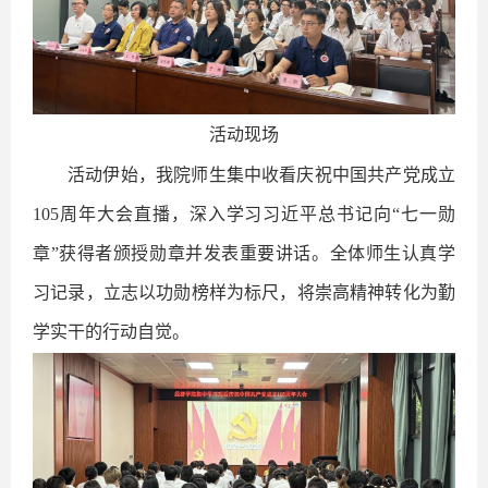
活动现场
活动伊始，我院师生集中收看庆祝中国共产党成立
105周年大会直播，深入学习习近平总书记向“七一勋
章”获得者颁授勋章并发表重要讲话。全体师生认真学
习记录，立志以功勋榜样为标尺，将崇高精神转化为勤
学实干的行动自觉。