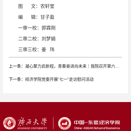
图 文：农轩莹
编 辑：甘子盈
一审一校：郭霖刚
二审二校：刘梦娟
三审三校：姜 玮
上一条：
凝心聚力启新程，青春奋进向未来｜我院召开第六次研究生代表大会和学生代表大会
下一条：
经济学院党委开展“七一”走访慰问活动