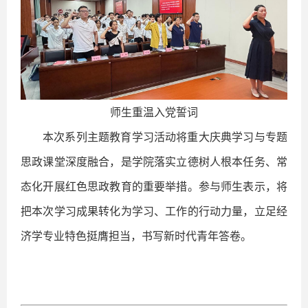
师生重温入党誓词
本次系列主题教育学习活动将重大庆典学习与专题
思政课堂深度融合，是学院落实立德树人根本任务、常
态化开展红色思政教育的重要举措。参与师生表示，将
把本次学习成果转化为学习、工作的行动力量，立足经
济学专业特色挺膺担当，书写新时代青年答卷。