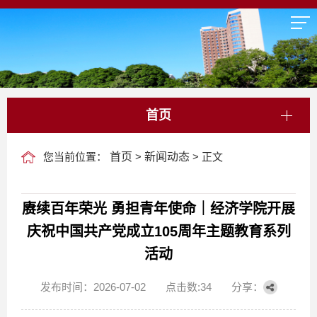
首页
您当前位置：
首页
>
新闻动态
> 正文
赓续百年荣光 勇担青年使命｜经济学院开展
庆祝中国共产党成立105周年主题教育系列
活动
发布时间：2026-07-02
点击数:
34
分享：