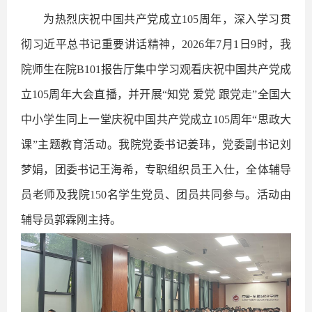
为热烈庆祝中国共产党成立105周年，深入学习贯
彻习近平总书记重要讲话精神，2026年7月1日9时，我
院师生在院B101报告厅集中学习观看庆祝中国共产党成
立105周年大会直播，并开展“知党 爱党 跟党走”全国大
中小学生同上一堂庆祝中国共产党成立105周年“思政大
课”主题教育活动。我院党委书记姜玮，党委副书记刘
梦娟，团委书记王海希，专职组织员王入仕，全体辅导
员老师及我院150名学生党员、团员共同参与。活动由
辅导员郭霖刚主持。