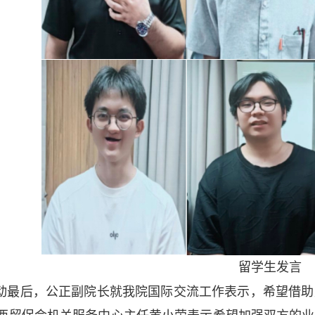
留学生发言
动最后，公正副院长就我院国际交流工作表示，希望借助