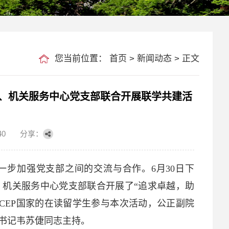
您当前位置：
首页
>
新闻动态
> 正文
、机关服务中心党支部联合开展联学共建活
40
分享：
步加强党支部之间的交流与合作。6月30日下
机关服务中心党支部联合开展了“追求卓越，助
RCEP国家的在读留学生参与本次活动，公正副院
书记韦苏倢同志主持。