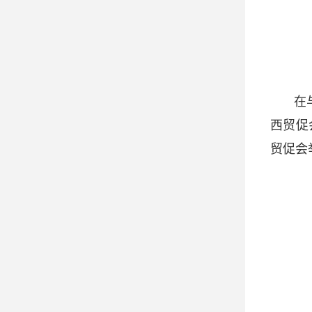
在
西贸促
贸促会