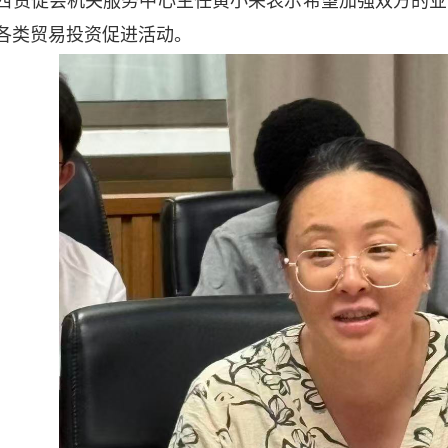
西贸促会机关服务中心主任黄小荣表示希望加强双方的业
各类贸易投资促进活动。