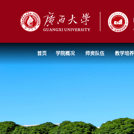
首页
学院概况
师资队伍
教学培养