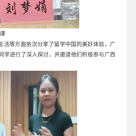
课
、生活等方面依次分享了留学中国的美好体验，广
生同学进行了深入探讨，并邀请他们积极参与广西