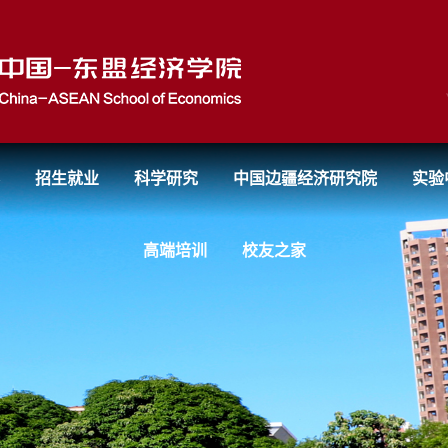
招生就业
科学研究
中国边疆经济研究院
实验
高端培训
校友之家