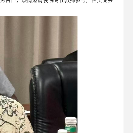
务合作，热情邀请我院专任教师参与广西贸促会