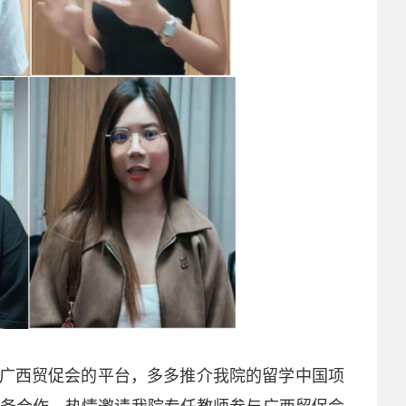
广西贸促会的平台，多多推介我院的留学中国项