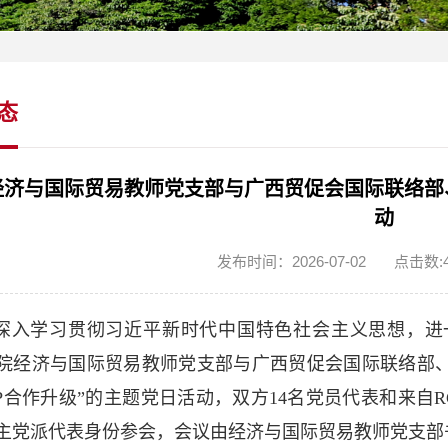
态
经济与国际贸易教师党支部与广西贸促会国际联络部
动
发布时间：2026-07-02
点击数:
深入学习贯彻习近平新时代中国特色社会主义思想，进一
院经济与国际贸易教师党支部与广西贸促会国际联络部、
EP合作升级”的主题党日活动，双方14名党员代表和来自
主党派代表身份参会，会议由经济与国际贸易教师党支部