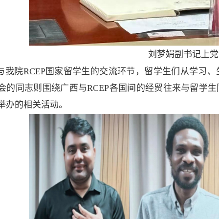
刘梦娟副书记上党
与我院RCEP国家留学生的交流环节，留学生们从学习
会的同志则围绕广西与RCEP各国间的经贸往来与留学
举办的相关活动。