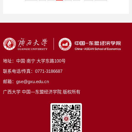
地址：中国·南宁 大学东路100号
联系电话/传真：0771-3186687
邮箱：gse@gxu.edu.cn
广西大学 中国—东盟经济学院 版权所有