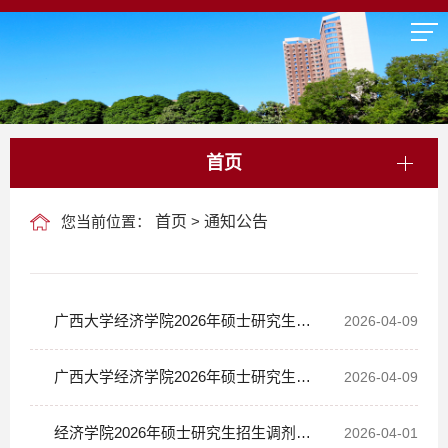
首页
您当前位置：
首页
>
通知公告
广西大学经济学院2026年硕士研究生复
2026-04-09
试名单公示2（调剂）
广西大学经济学院2026年硕士研究生复
2026-04-09
试名单公示（调剂）
经济学院2026年硕士研究生招生调剂复
2026-04-01