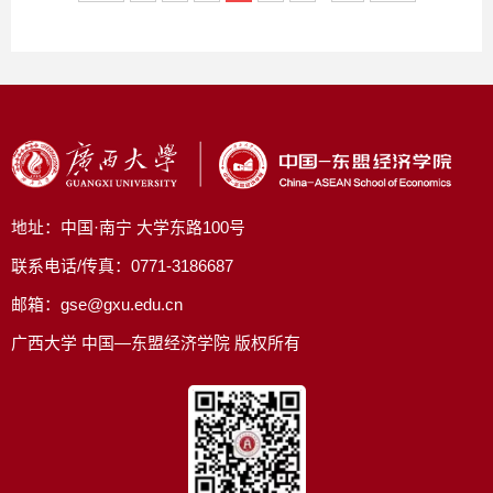
采购公示
地址：中国·南宁 大学东路100号
联系电话/传真：0771-3186687
邮箱：gse@gxu.edu.cn
广西大学 中国—东盟经济学院 版权所有