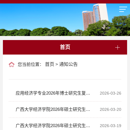
首页
您当前位置：
首页
>
通知公告
应用经济学专业2026年博士研究生复试
2026-03-26
成绩公示
广西大学经济学院2026年硕士研究生拟
2026-03-20
复试名单公示（一志愿）
广西大学经济学院2026年硕士研究生复
2026-03-19