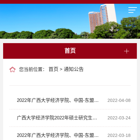
首页
您当前位置：
首页
>
通知公告
2022年广西大学经济学院、中国-东盟金
2022-04-08
融合作学院硕士研究生招生考试复试名单公
广西大学经济学院2022年硕士研究生复
2022-03-24
示（调剂考生）
试成绩公示（一志愿）
2022年广西大学经济学院、中国-东盟金
2022-03-18