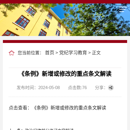
您当前位置：
首页
>
党纪学习教育
> 正文
《条例》新增或修改的重点条文解读
发布时间：2024-05-08
点击数:
76
分享：
点击查看：
《条例》新增或修改的重点条文解读