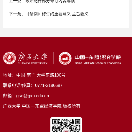
上一条：
政治纪律部分修订内容解读
下一条：
《条例》修订的重要意义 主旨要义
地址：中国·南宁 大学东路100号
联系电话/传真：0771-3186687
邮箱：gse@gxu.edu.cn
广西大学 中国—东盟经济学院 版权所有