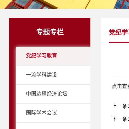
专题专栏
党纪学
党纪学习教育
一流学科建设
点击查
中国边疆经济论坛
上一条
国际学术会议
下一条