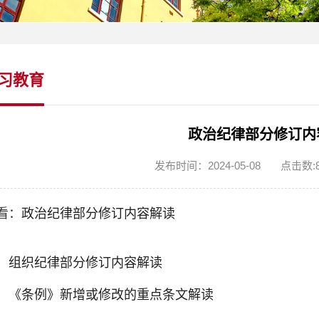
习教育
政治纪律部分修订内
发布时间：2024-05-08
点击数:
看：
政治纪律部分修订内容解读
：
组织纪律部分修订内容解读
：
《条例》新增或修改的重点条文解读