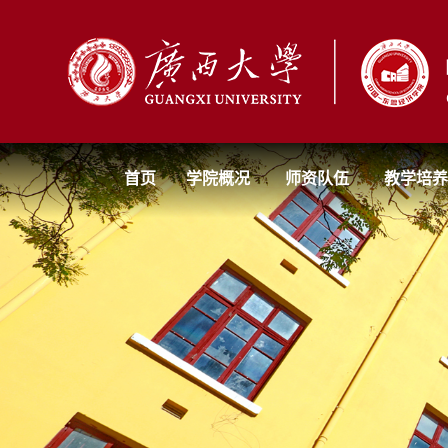
首页
学院概况
师资队伍
教学培养