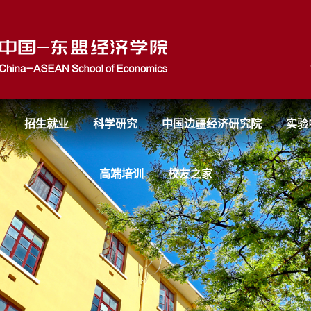
招生就业
科学研究
中国边疆经济研究院
实验
高端培训
校友之家