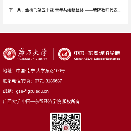
下一条：
金桥飞架五十载 青年共绘新丝路 ——我院教师代表团赴马参加“一带一路”国际青年发展论坛 赋能中马命运共同体
地址：中国·南宁 大学东路100号
联系电话/传真：0771-3186687
邮箱：gse@gxu.edu.cn
广西大学 中国—东盟经济学院 版权所有