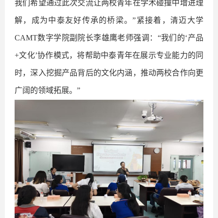
我们希望通过此次交流让两校青年在学术碰撞中增进理
解，成为中泰友好传承的桥梁。”紧接着，清迈大学
CAMT
数字学院副院长李雄鹰老师强调：“我们的‘产品
+文化’协作模式，将帮助中泰青年在展示专业能力的同
时，深入挖掘产品背后的文化内涵，推动两校合作向更
广阔的领域拓展。”