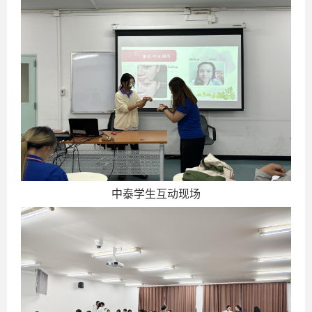
中泰学生互动现场