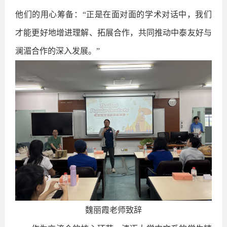
他们的用心筹备：“正是在面对面的学术对话中，我们
才能更好地增进理解、拓展合作，共同推动中泰友好与
澜湄合作的深入发展。”
魏丽霞老师致辞