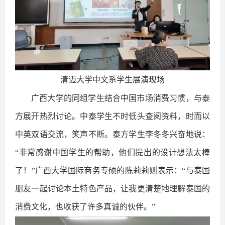
清迈大学中文系学生展演现场
广西大学的同组学生结合中国市场消费习惯，与泰
方展开热烈讨论。中泰学生不时低头查阅资料，时而以
中英双语交流，笑声不断。泰方学生李冬冬兴奋地说：
“非常感谢中国学生的帮助，他们提出的设计想法太棒
了！”广西大学国际商务专硕的陈莉莉则表示：“与泰国
朋友一起讨论本土特色产品，让我更清楚地理解泰国的
消费文化，也收获了许多真诚的伙伴。”