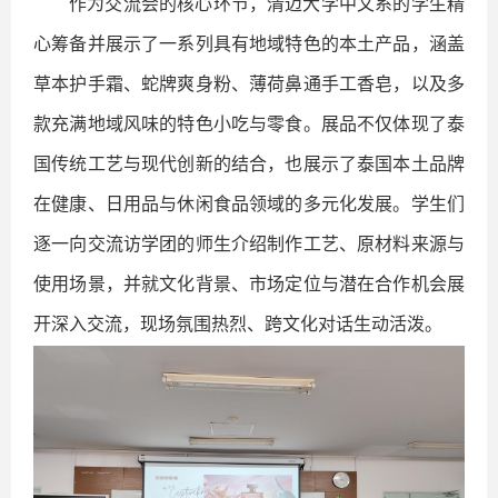
作为交流会的核心环节，清迈大学中文系的学生精
心筹备并展示了一系列具有地域特色的本土产品，涵盖
草本护手霜、蛇牌爽身粉、薄荷鼻通手工香皂，以及多
款充满地域风味的特色小吃与零食。展品不仅体现了泰
国传统工艺与现代创新的结合，也展示了泰国本土品牌
在健康、日用品与休闲食品领域的多元化发展。学生们
逐一向交流访学团的师生介绍制作工艺、原材料来源与
使用场景，并就文化背景、市场定位与潜在合作机会展
开深入交流，现场氛围热烈、跨文化对话生动活泼。