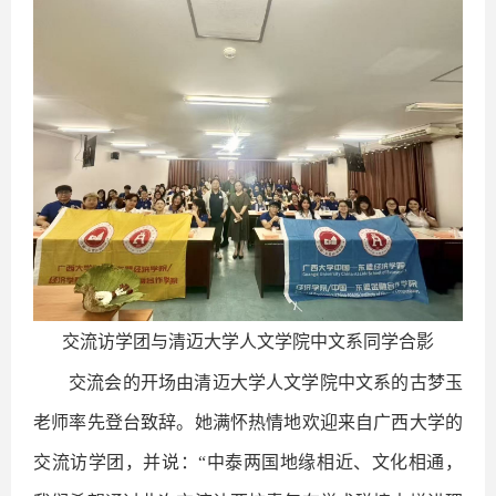
交流访学团与清迈大学人文学院中文系同学合影
交流会的开场由清迈大学人文学院中文系的古梦玉
老师率先登台致辞。她满怀热情地欢迎来自广西大学的
交流访学团，并说：“中泰两国地缘相近、文化相通，