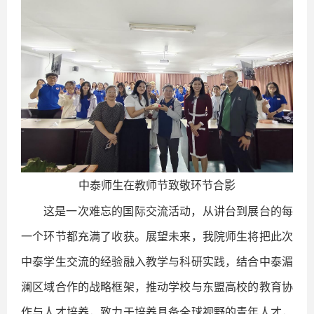
中泰师生在教师节致敬环节合影
这是一次难忘的国际交流活动，从讲台到展台的每
一个环节都充满了收获。展望未来，我院师生将把此次
中泰学生交流的经验融入教学与科研实践，结合中泰湄
澜区域合作的战略框架，推动学校与东盟高校的教育协
作与人才培养，致力于培养具备全球视野的青年人才，