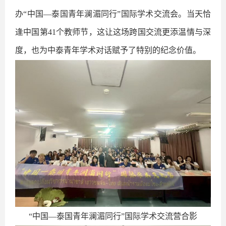
办“中国—泰国青年澜湄同行”国际学术交流会。当天恰
逢中国第
41
个教师节，这让这场跨国交流更添温情与深
度，也为中泰青年学术对话赋予了特别的纪念价值。
“中国—泰国青年澜湄同行”国际学术交流营合影