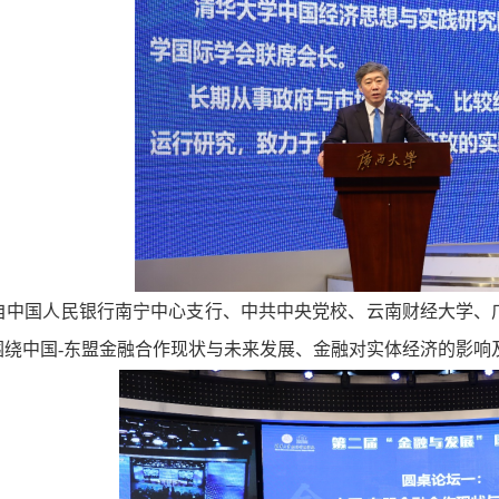
自中国人民银行南宁中心支行、中共中央党校、云南财经大学、
围绕中国-东盟金融合作现状与未来发展、金融对实体经济的影响