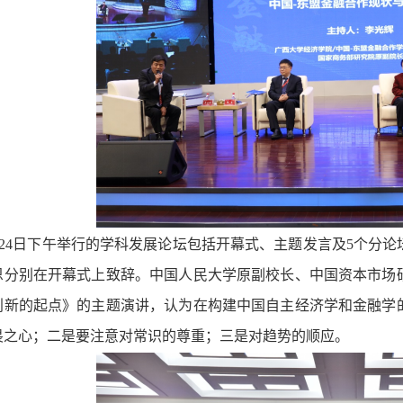
月24日下午举行的学科发展论坛包括开幕式、主题发言及5个分
恩分别在开幕式上致辞。中国人民大学原副校长、中国资本市场
创新的起点》的主题演讲，认为在构建中国自主经济学和金融学
畏之心；二是要注意对常识的尊重；三是对趋势的顺应。