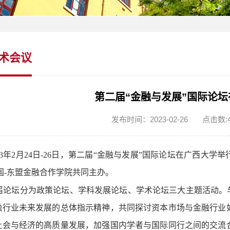
术会议
第二届“金融与发展”国际论
发布时间：2023-02-26
点击数:
023年2月24日-26日，第二届“金融与发展”国际论坛在广西
国-东盟金融合作学院共同主办。
届论坛分为政策论坛、学科发展论坛、学术论坛三大主题活动。
融行业未来发展的总体指示精神，共同探讨资本市场与金融行业
社会与经济的高质量发展，加强国内学者与国际同行之间的交流