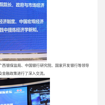
广西银保监局、中国银行研究院、国家开发银行等领导
及金融政策进行了深入交流。