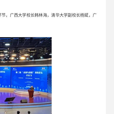
等环节，广西大学校长韩林海，清华大学副校长杨斌，广