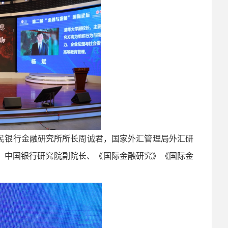
民银行金融研究所所长周诚君，国家外汇管理局外汇研
，中国银行研究院副院长、《国际金融研究》《国际金