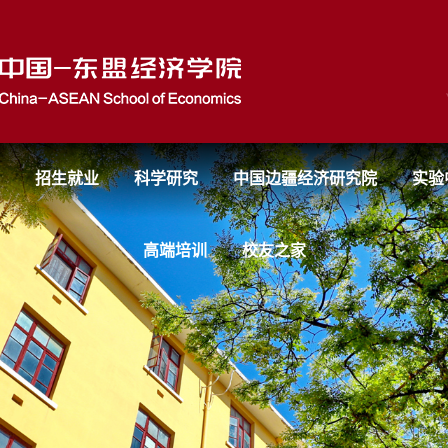
招生就业
科学研究
中国边疆经济研究院
实验
高端培训
校友之家