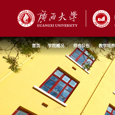
首页
学院概况
师资队伍
教学培养