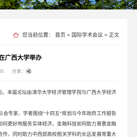
您当前位置：
首页
>
国际学术会议
> 正文
坛在广西大学举办
43
分享：
大学举行。本届论坛由清华大学经济管理学院与广西大学经济
与会专家、学者围绕“十四五“规划与今年政府工作报告
如何更好地服务实体经济，金融科技如何助力普惠金融
合作，同时助力中西部高校相关学科的长远发展等重大