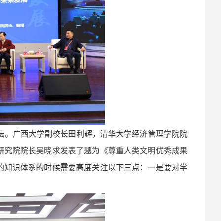
论坛。广西大学副校长田利辉，清华大学经济管理学院院
研究院院长吴晓求发表了题为《尊重人类文明优秀成果
的知识体系的时候需要高度关注以下三点：一是要对学