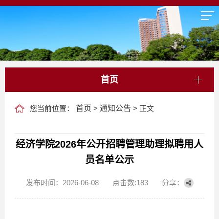
首页
您当前位置：
首页
>
通知公告
> 正文
经济学院2026年公开招聘管理助理拟聘用人
员名单公示
发布时间：2026-06-08
点击数:
183
分享：