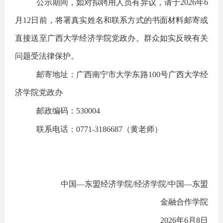
公示期间，如对拟聘用人员有异议，请于2026年6
月12日前，将署真实姓名和联系方式的书面材料邮寄或
直接送至广西大学经济学院党政办。群众如实反映有关
问题受法律保护。
邮寄地址：广西南宁市大学东路100号广西大学经
济学院党政办
邮政编码：530004
联系电话：0771-3186687（黄老师）
                     中国—东盟经济学院/经济学院/中国—东盟
金融合作学院
                   2026年6月8
日