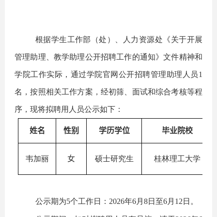
根据学生工作部（处）、人力资源处《关于开展
管理助理、教学助理公开招聘工作的通知》文件精神和
学院工作实际，通过学院官网公开招聘管理助理人员1
名，按照相关工作方案，经初筛、面试和综合考核等程
序，现将拟聘用人员公示如下：
姓名
性别
学历学位
毕业院校
韦加丽
女
硕士研究生
桂林理工大学
公示期为5个工作日：2026年6月8日至6月12日。