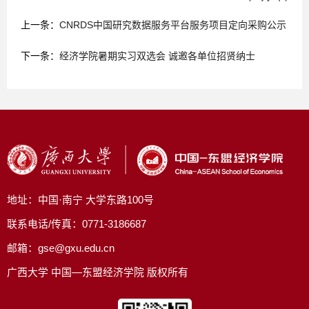
上一条：
CNRDS中国研究数据服务平台服务项目定向采购公示
下一条：
经济学院暑期实习双选会 诚邀各单位招贤纳士
地址：中国·南宁 大学东路100号
联系电话/传真：0771-3186687
邮箱：gse@gxu.edu.cn
广西大学 中国—东盟经济学院 版权所有