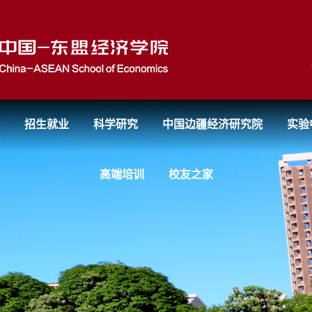
招生就业
科学研究
中国边疆经济研究院
实验
高端培训
校友之家