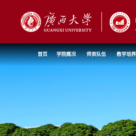
首页
学院概况
师资队伍
教学培养