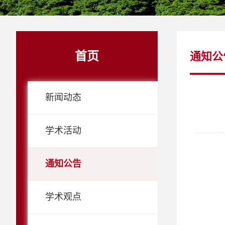
首页
通知公
新闻动态
学术活动
通知公告
学术观点