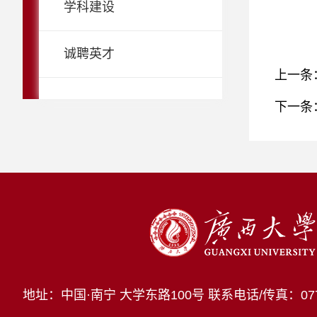
学科建设
诚聘英才
上一条
下一条
地址：中国·南宁 大学东路100号
联系电话/传真：0771