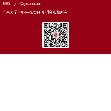
邮箱：gse@gxu.edu.cn
广西大学 中国—东盟经济学院 版权所有