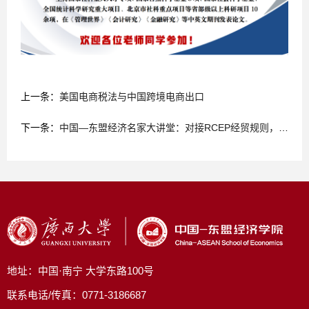
上一条：
美国电商税法与中国跨境电商出口
下一条：
中国—东盟经济名家大讲堂：对接RCEP经贸规则，推动制度型开放
地址：中国·南宁 大学东路100号
联系电话/传真：0771-3186687