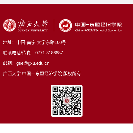
地址：中国·南宁 大学东路100号
联系电话/传真：0771-3186687
邮箱：gse@gxu.edu.cn
广西大学 中国—东盟经济学院 版权所有