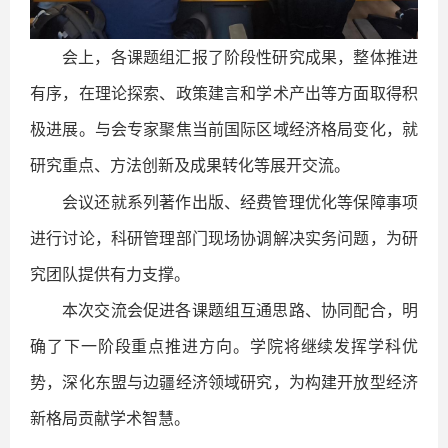
会上，各课题组汇报了阶段性研究成果，整体推进
有序，在理论探索、政策建言和学术产出等方面取得积
极进展。与会专家聚焦当前国际区域经济格局变化，就
研究重点、方法创新及成果转化等展开交流。
会议还就系列著作出版、经费管理优化等保障事项
进行讨论，科研管理部门现场协调解决实务问题，为研
究团队提供有力支撑。
本次交流会促进各课题组互通思路、协同配合，明
确了下一阶段重点推进方向。学院将继续发挥学科优
势，深化东盟与边疆经济领域研究，为构建开放型经济
新格局贡献学术智慧。