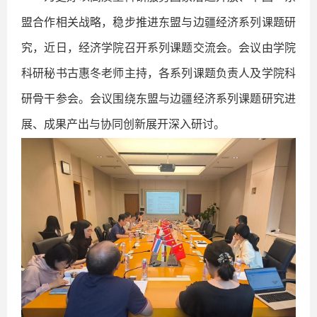
盟合作相关战略，稳步推进东盟与边疆经济系列课题研
究，近日，经济学院召开系列课题交流会。会议由学院
科研秘书古惠冬老师主持，各系列课题负责人及学院科
研骨干参会。会议围绕东盟与边疆经济系列课题研究进
展、成果产出与协同创新展开深入研讨。