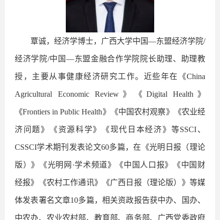
覃诚，经济学博士，广西大学中国—东盟经济学院/
经济学院/中国—东盟金融合作学院院长助理、助理教
授，主要从事健康经济研究工作。近些年在《China
Agricultural Economic Review》《Digital Health》
《Frontiers in Public Health》《中国农村观察》《农业经
济问题》《资源科学》《现代日本经济》等SSCI、
CSSCI学术期刊发表论文60多篇，在《光明日报（理论
版）》《光明网·学术频道》《中国人口报》《中国财
经报》《农村工作通讯》《广西日报（理论版）》等媒
体发表署名文章10多篇，相关资政报告获中办、国办、
中农办、农业农村部、教育部、商务部、广西党委政府