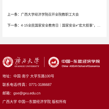
上一条：
广西大学经济学院召开全院教职工大会
下一条：
4·15全民国家安全教育日｜国家安全≠“宏大叙事”，大学生的日常藏着“安全密码”
地址：中国·南宁 大学东路100号
联系电话/传真：0771-3186687
邮箱：gse@gxu.edu.cn
广西大学 中国—东盟经济学院 版权所有