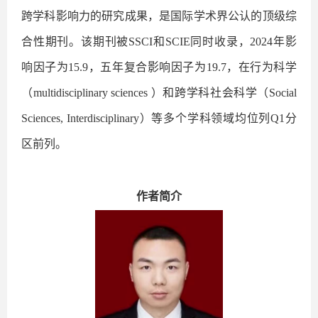
跨学科影响力的研究成果，是国际学术界公认的顶级综
合性期刊。该期刊被SSCI和SCIE同时收录，2024年影
响因子为15.9，五年复合影响因子为19.7，在行为科学
（multidisciplinary sciences ）和跨学科社会科学（Social
Sciences, Interdisciplinary）等多个学科领域均位列Q1分
区前列。
作者简介