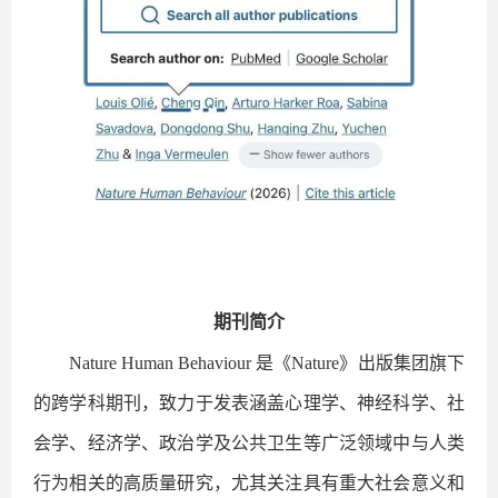
期刊简介
Nature Human Behaviour 是《Nature》出版集团旗下
的跨学科期刊，致力于发表涵盖心理学、神经科学、社
会学、经济学、政治学及公共卫生等广泛领域中与人类
行为相关的高质量研究，尤其关注具有重大社会意义和