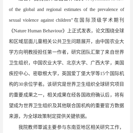
of the global and regional estimates of the prevalence of
sexual violence against children”在国际顶级学术期刊
《Nature Human Behaviour》上正式发表，论文围绕全球
和区域层面儿童相关公共卫生问题展开，由中国农业大
学方向明教授担任第一作者，研究团队汇聚了来自世界
卫生组织，中国农业大学、北京大学、广西大学，美国
疾控中心、密歇根大学，英国爱丁堡大学等15个国际机
构的30余位学者。该研究是世界卫生组织全球研究项目
的重要成果之一，相关成果在经各国政府确认后，将有
望成为世界卫生组织及其他联合国机构的重要官方数据
来源，为全球政策制定提供关键依据。
我院教师覃诚主要参与东南亚地区相关研究工作，