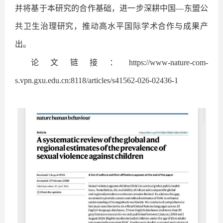
并将基于本研究的合作基础，进一步深耕中国—东盟公
共卫生治理研究，推动高水平国际学术合作与成果产
出。
论文链接：https://www-nature-com-
s.vpn.gxu.edu.cn:8118/articles/s41562-026-02436-1