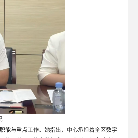
况
职能与重点工作。她指出，中心承担着全区数字