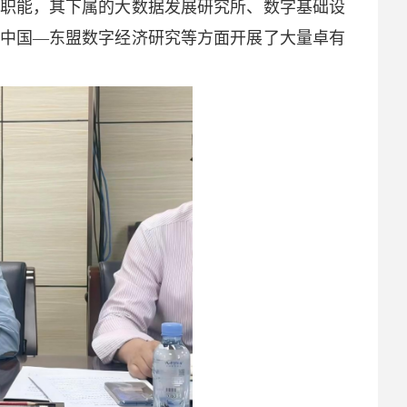
职能，其下属的大数据发展研究所、数字基础设
中国—东盟数字经济研究等方面开展了大量卓有