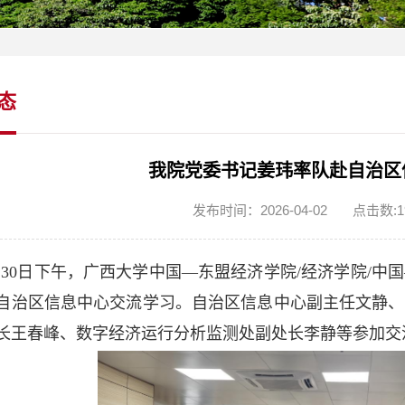
态
我院党委书记姜玮率队赴自治区
发布时间：2026-04-02
点击数:
1
月30日下午，广西大学中国—东盟经济学院/经济学院/
自治区信息中心交流学习。自治区信息中心副主任文静、
长王春峰、数字经济运行分析监测处副处长李静等参加交