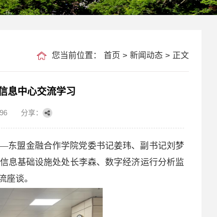
您当前位置：
首页
>
新闻动态
> 正文
信息中心交流学习
96
分享：
中国—东盟金融合作学院党委书记姜玮、副书记刘梦
信息基础设施处处长李森、数字经济运行分析监
流座谈。