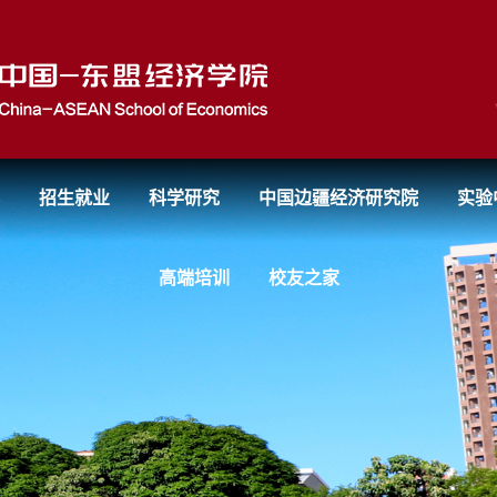
招生就业
科学研究
中国边疆经济研究院
实验
高端培训
校友之家