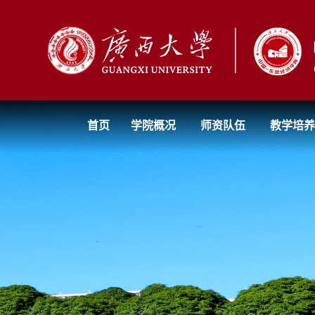
首页
学院概况
师资队伍
教学培养