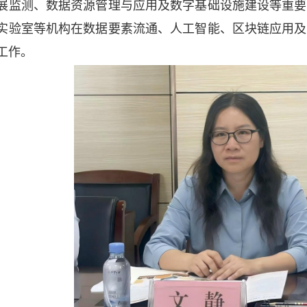
展监测、数据资源管理与应用及数字基础设施建设等重要
实验室等机构在数据要素流通、人工智能、区块链应用及
工作。