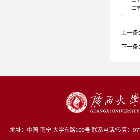
二
三
上一条
下一条
地址：中国·南宁 大学东路100号
联系电话/传真：0771