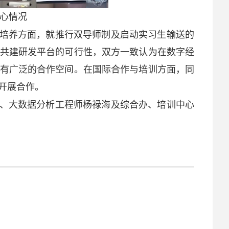
心情况
培养方面，就推行双导师制及启动实习生输送的
共建研发平台的可行性，双方一致认为在数字经
有广泛的合作空间。在国际合作与培训方面，同
开展合作。
、大数据分析工程师杨禄海及综合办、培训中心