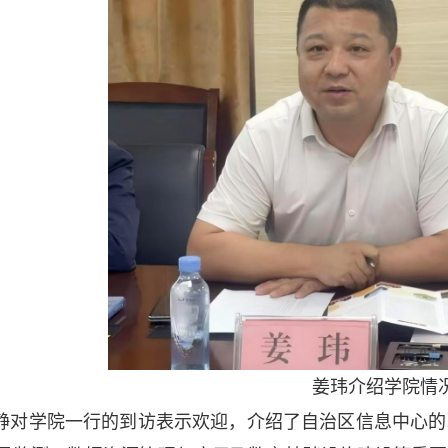
姜玮介绍学院情
静对学院一行的到访表示欢迎，介绍了自治区信息中心的