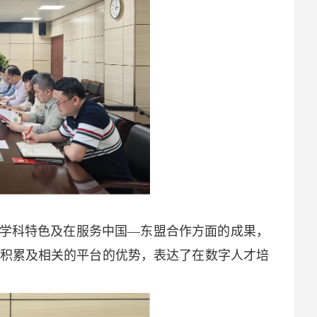
学科特色及在服务中国—东盟合作方面的成果，
积累及相关的平台的优势，表达了在数字人才培