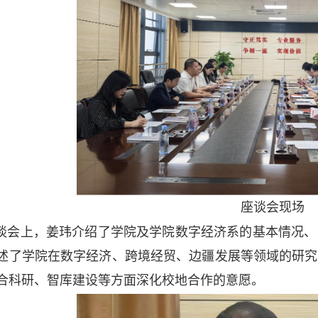
座谈会现场
谈会上，姜玮介绍了学院及学院数字经济系的基本情况、
述了学院在数字经济、跨境经贸、边疆发展等领域的研究
合科研、智库建设等方面深化校地合作的意愿。