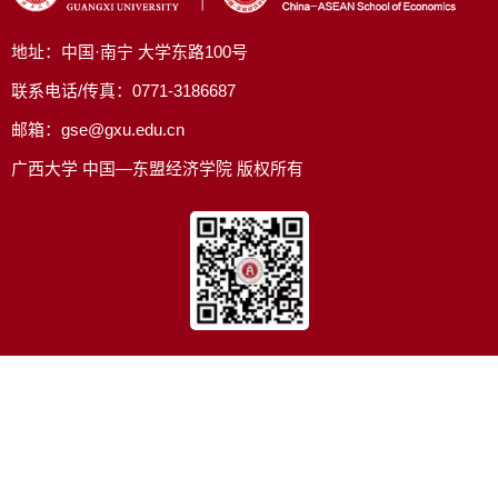
地址：中国·南宁 大学东路100号
联系电话/传真：0771-3186687
邮箱：gse@gxu.edu.cn
广西大学 中国—东盟经济学院 版权所有