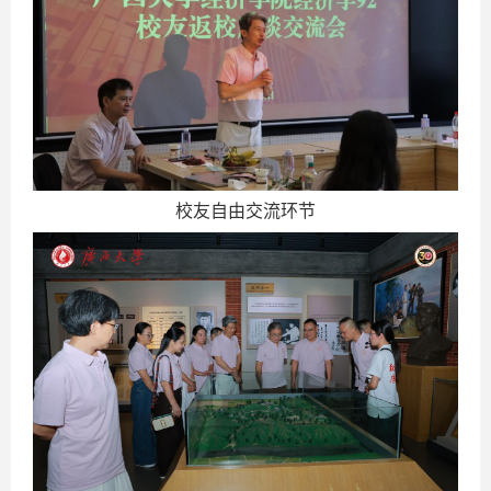
校友自由交流环节