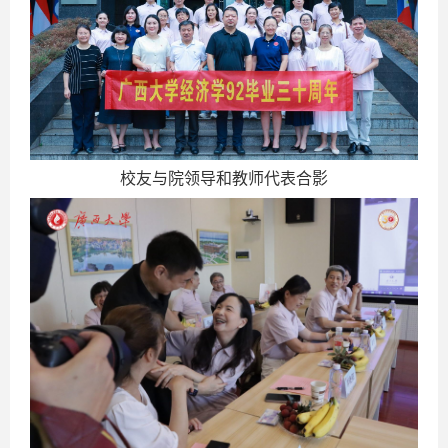
校友与院领导和教师代表合影