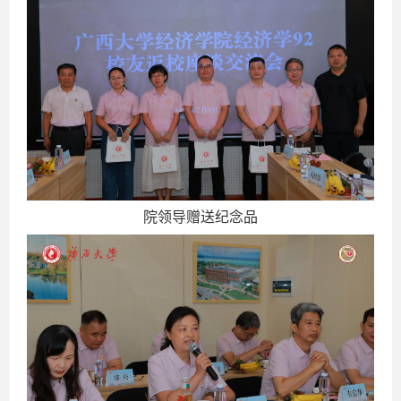
院领导赠送纪念品