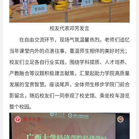
校友代表邓芳发言
在自由交流环节，现场气氛温馨热烈。老师们追忆
当年课堂内外的点滴往事，重温师生相伴的美好时光；
校友们立足各自行业实践，围绕学科提质、人才培养、
产教融合等议题积极建言献策，汇聚起助力学院高质量
发展的宝贵智慧。座谈尾声，全体师生移步学院门前合
影留念，随后校友们一同参观了校史馆、乘坐校车游览
整个校园。