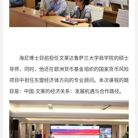
海尼博士目前担任文莱达鲁萨兰大学商学院的硕士
导师，同时，他还在欧洲货币基金组织的国家货币风险
项目中担任东盟经济体方向的专业顾问。本次课程的题
目是：中国
-
文莱的经济关系：发展机遇与合作路径。