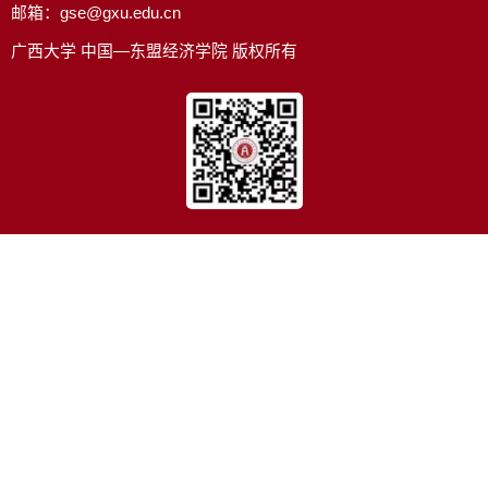
邮箱：gse@gxu.edu.cn
广西大学 中国—东盟经济学院 版权所有