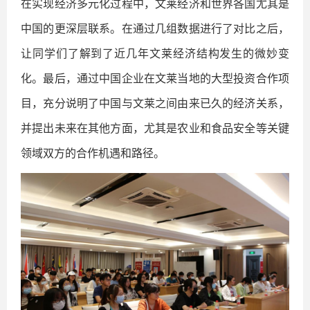
在实现经济多元化过程中，文莱经济和世界各国尤其是
中国的更深层联系。在通过几组数据进行了对比之后，
让同学们了解到了近几年文莱经济结构发生的微妙变
化。最后，通过中国企业在文莱当地的大型投资合作项
目，充分说明了中国与文莱之间由来已久的经济关系，
并提出未来在其他方面，尤其是农业和食品安全等关键
领域双方的合作机遇和路径。