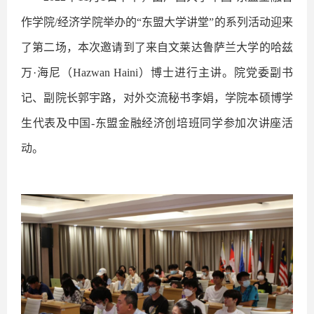
作学院
/
经济学院举办的“东盟大学讲堂”的系列活动迎来
了第二场，本次邀请到了来自文莱达鲁萨兰大学的哈兹
万·海尼（
Hazwan Haini
）博士进行主讲。院党委副书
记、副院长郭宇路，对外交流秘书李娟，学院本硕博学
生代表及中国
-
东盟金融经济创培班同学参加次讲座活
动。