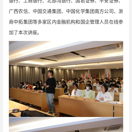
银行、工商银行、北部湾银行、国君证券、平安证券、
广西农信、中国交通集团、中国化学集团南方公司、浙
商中拓集团等多家区内金融机构和国企管理人员在线参
加了本次讲座。