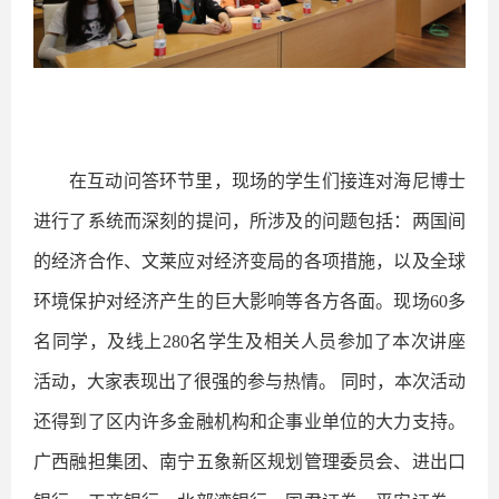
在互动问答环节里，现场的学生们接连对海尼博士
进行了系统而深刻的提问，所涉及的问题包括：两国间
的经济合作、文莱应对经济变局的各项措施，以及全球
环境保护对经济产生的巨大影响等各方各面。现场
60
多
名同学，及线上
280
名学生及相关人员参加了本次讲座
活动，大家表现出了很强的参与热情。 同时，本次活动
还得到了区内许多金融机构和企事业单位的大力支持。
广西融担集团、南宁五象新区规划管理委员会、进出口