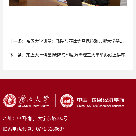
上一条：
东盟大学讲堂：我院与菲律宾马尼拉雅典耀大学举办线上讲座
下一条：
东盟大学讲堂|我院与印尼万隆理工大学举办线上讲座
地址：中国·南宁 大学东路100号
联系电话/传真：0771-3186687