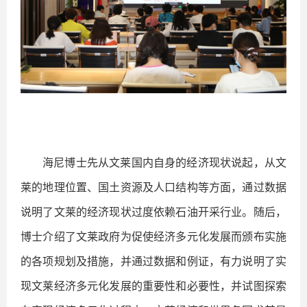
海尼博士先从文莱国内自身的经济现状说起，从文
莱的地理位置、国土资源及人口结构等方面，通过数据
说明了文莱的经济现状过度依赖石油开采行业。随后，
博士介绍了文莱政府为促使经济多元化发展而颁布实施
的各项规划及措施，并通过数据和例证，有力说明了实
现文莱经济多元化发展的重要性和必要性，并试图探索