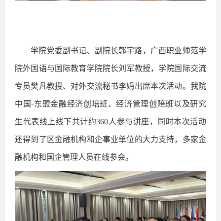
学院党委副书记、副院长郭宇路，广西职业师范学
院外国语与国际教育学院院长刘军教授，学院国际交流
专员樊凡教授、对外交流秘书李娟出席本次活动。我院
中国
-
东盟金融经济创培班、经济管理创陪班以及研究
生代表线上线下共计约
360
人参与讲座，同时本次活动
还得到了区金融机构和企事业单位的大力支持，多家金
融机构和国企管理人员在线参会。