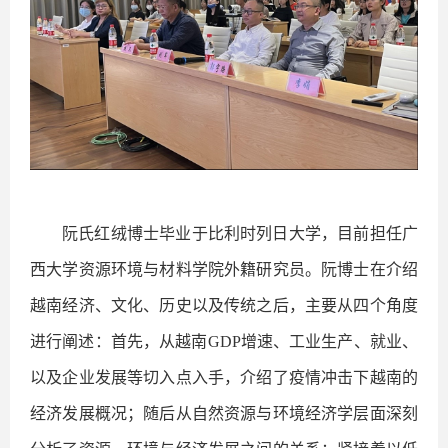
阮氏红绒博士毕业于比利时列日大学，目前担任广
西大学资源环境与材料学院外籍研究员。阮博士在介绍
越南经济、文化、历史以及传统之后，主要从四个角度
进行阐述：首先，从越南
GDP
增速、工业生产、就业、
以及企业发展等切入点入手，介绍了疫情冲击下越南的
经济发展概况；随后从自然资源与环境经济学层面深刻