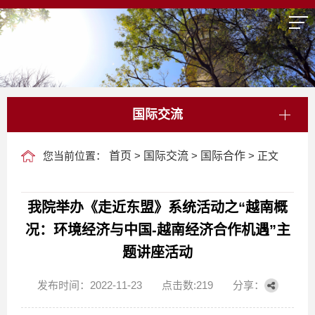
国际交流
您当前位置：
首页
>
国际交流
>
国际合作
> 正文
我院举办《走近东盟》系统活动之“越南概
况：环境经济与中国-越南经济合作机遇”主
题讲座活动
发布时间：2022-11-23
点击数:
219
分享：