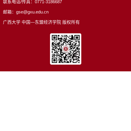
联系电话/传真：0771-3186687
邮箱：gse@gxu.edu.cn
广西大学 中国—东盟经济学院 版权所有