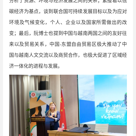
分析了资源、环境与经济发展之间的关系；紧接着以低
碳经济为基点，谈到联合国可持续发展目标以及为应对
环境及气候变化，个人、企业以及国家所需做出的改
变；最后，阮博士也提到中国与越南两国之间的友好往
来以及贸易关系，中国
-
东盟自由贸易区极大推动了中
国与越南人文交流以及商贸合作，也极大促进了区域经
济一体化的进程与发展。