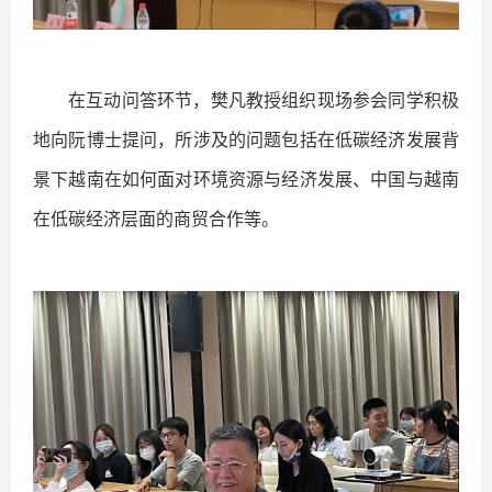
在互动问答环节，樊凡教授组织现场参会同学积极
地向阮博士提问，所涉及的问题包括在低碳经济发展背
景下越南在如何面对环境资源与经济发展、中国与越南
在低碳经济层面的商贸合作等。